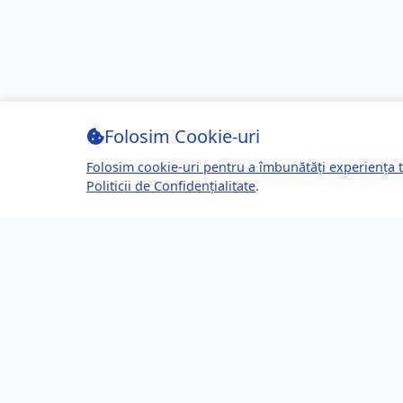
Folosim Cookie-uri
Folosim cookie-uri pentru a îmbunătăți experiența t
Politicii de Confidențialitate
.