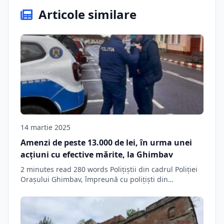
Articole similare
14 martie 2025
Amenzi de peste 13.000 de lei, în urma unei
acțiuni cu efective mărite, la Ghimbav
2 minutes read 280 words Polițiștii din cadrul Poliției
Orașului Ghimbav, împreună cu polițiști din…