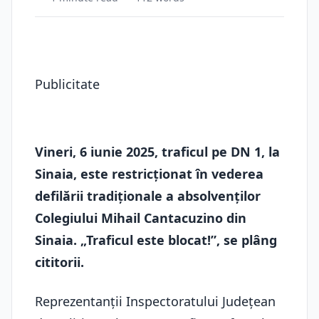
Publicitate
Vineri, 6 iunie 2025, traficul pe DN 1, la
Sinaia, este restricționat în vederea
defilării tradiționale a absolvenților
Colegiului Mihail Cantacuzino din
Sinaia. „Traficul este blocat!”, se plâng
cititorii.
Reprezentanții Inspectoratului Județean