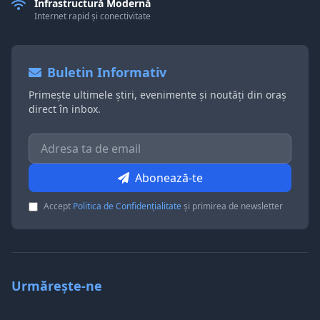
Infrastructură Modernă
Internet rapid și conectivitate
Buletin Informativ
Primește ultimele știri, evenimente și noutăți din oraș
direct în inbox.
Abonează-te
Accept
Politica de Confidențialitate
și primirea de newsletter
Urmărește-ne