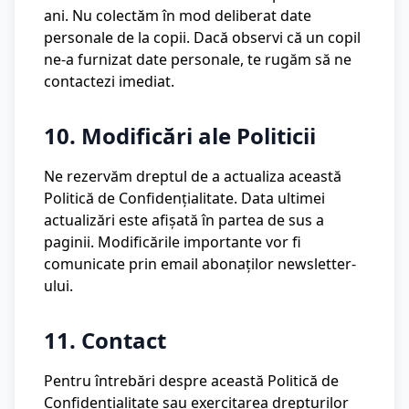
ani. Nu colectăm în mod deliberat date
personale de la copii. Dacă observi că un copil
ne-a furnizat date personale, te rugăm să ne
contactezi imediat.
10. Modificări ale Politicii
Ne rezervăm dreptul de a actualiza această
Politică de Confidențialitate. Data ultimei
actualizări este afișată în partea de sus a
paginii. Modificările importante vor fi
comunicate prin email abonaților newsletter-
ului.
11. Contact
Pentru întrebări despre această Politică de
Confidențialitate sau exercitarea drepturilor