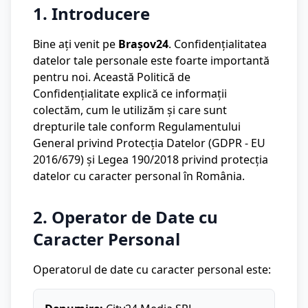
1. Introducere
Bine ați venit pe
Brașov24
. Confidențialitatea
datelor tale personale este foarte importantă
pentru noi. Această Politică de
Confidențialitate explică ce informații
colectăm, cum le utilizăm și care sunt
drepturile tale conform Regulamentului
General privind Protecția Datelor (GDPR - EU
2016/679) și Legea 190/2018 privind protecția
datelor cu caracter personal în România.
2. Operator de Date cu
Caracter Personal
Operatorul de date cu caracter personal este: