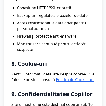
Conexiune HTTPS/SSL criptată
Backup-uri regulate ale bazelor de date
Acces restricționat la date doar pentru
personal autorizat
Firewall și protecție anti-malware
Monitorizare continuă pentru activități
suspecte
8. Cookie-uri
Pentru informații detaliate despre cookie-urile
folosite pe site, consultă
Politica de Cookie-uri
.
9. Confidențialitatea Copiilor
Site-ul nostru nu este destinat copiilor sub 16