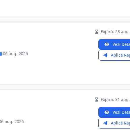
Expiră: 28 aug.
Vezi Deta
06 aug. 2026
Aplică Ra
Expiră: 31 aug.
Vezi Deta
06 aug. 2026
Aplică Ra