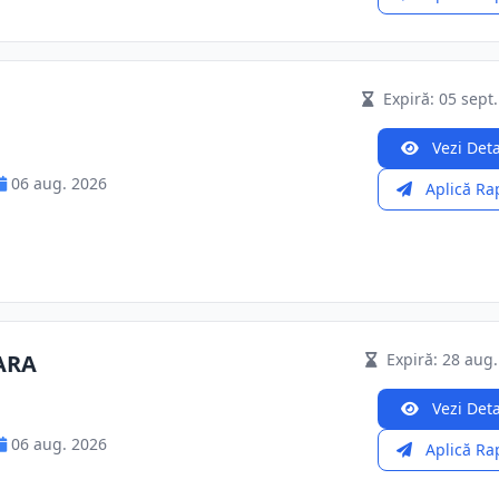
Expiră: 05 sept
Vezi Deta
06 aug. 2026
Aplică Ra
ARA
Expiră: 28 aug.
Vezi Deta
06 aug. 2026
Aplică Ra