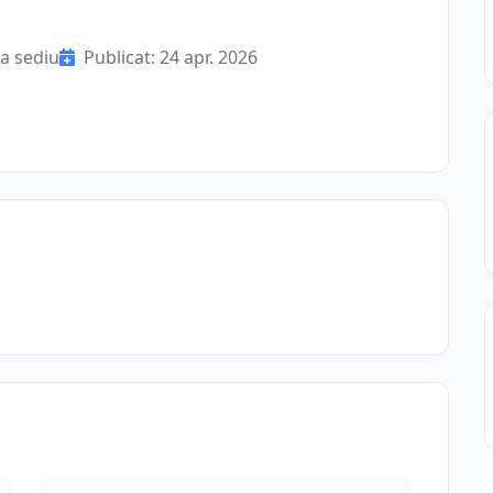
a sediu
Publicat: 24 apr. 2026