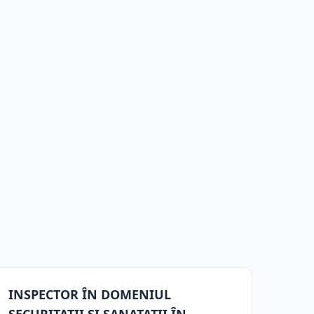
INSPECTOR ÎN DOMENIUL