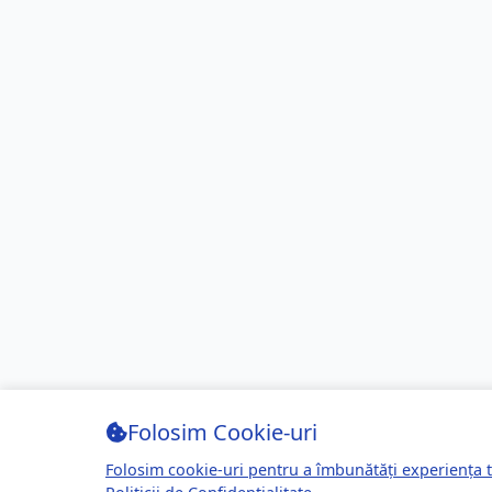
Folosim Cookie-uri
Folosim cookie-uri pentru a îmbunătăți experiența t