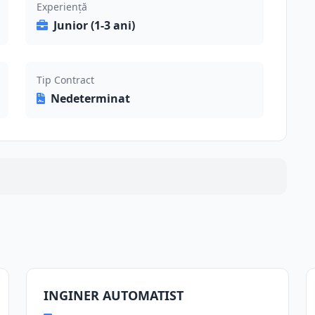
Experiență
Junior (1-3 ani)
Tip Contract
Nedeterminat
INGINER AUTOMATIST