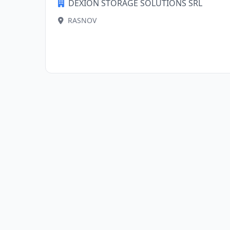
DEXION STORAGE SOLUTIONS SRL
RASNOV