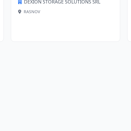
DEXION STORAGE SOLUTIONS SRL
RASNOV