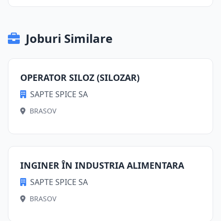
Joburi Similare
OPERATOR SILOZ (SILOZAR)
SAPTE SPICE SA
BRASOV
INGINER ÎN INDUSTRIA ALIMENTARA
SAPTE SPICE SA
BRASOV