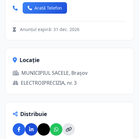
Arată Telefon
Anunțul expiră:
31 dec. 2026
Locație
MUNICIPIUL SACELE, Brașov
ELECTROIPRECIZIA, nr. 3
Distribuie