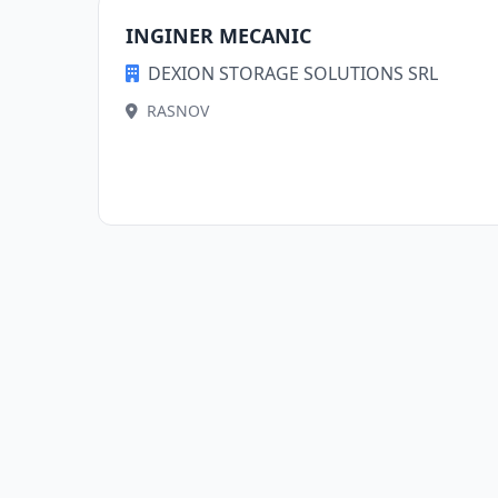
INGINER MECANIC
DEXION STORAGE SOLUTIONS SRL
RASNOV