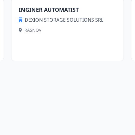
INGINER AUTOMATIST
DEXION STORAGE SOLUTIONS SRL
RASNOV