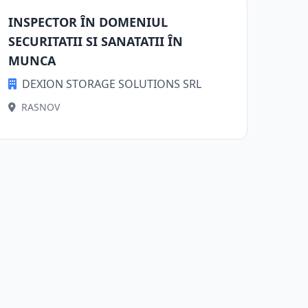
INSPECTOR ÎN DOMENIUL
SECURITATII SI SANATATII ÎN
MUNCA
DEXION STORAGE SOLUTIONS SRL
RASNOV