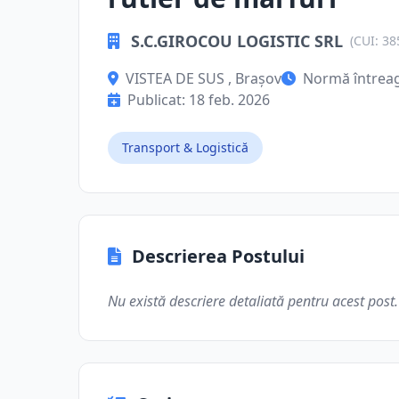
S.C.GIROCOU LOGISTIC SRL
(CUI: 3
VISTEA DE SUS , Brașov
Normă întrea
Publicat: 18 feb. 2026
Transport & Logistică
Descrierea Postului
Nu există descriere detaliată pentru acest post.