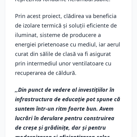
Prin acest proiect, clădirea va beneficia
de izolare termică și soluții eficiente de
iluminat, sisteme de producere a
energiei prietenoase cu mediul, iar aerul
curat din sălile de clasă va fi asigurat
prin intermediul unor ventilatoare cu
recuperarea de căldură.
,,Din punct de vedere al investițiilor în
infrastructura de educație pot spune că
suntem într-un ritm foarte bun. Avem
lucrări în derulare pentru construirea
de creșe și grădinițe, dar și pentru