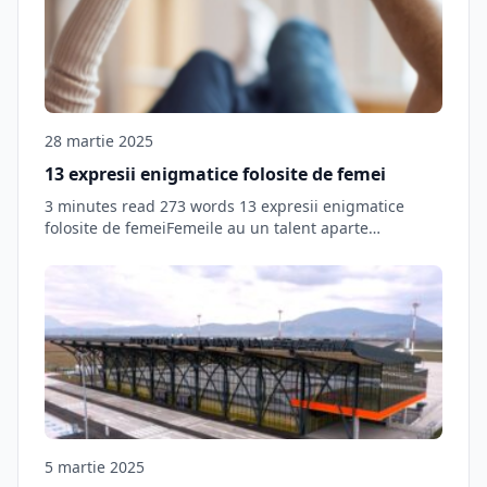
28 martie 2025
13 expresii enigmatice folosite de femei
3 minutes read 273 words 13 expresii enigmatice
folosite de femeiFemeile au un talent aparte…
5 martie 2025