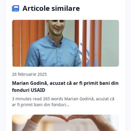
Articole similare
26 februarie 2025
Marian Godină, acuzat că ar fi primit bani din
fonduri USAID
3 minutes read 265 words Marian Godină, acuzat că
ar fi primit bani din fonduri…