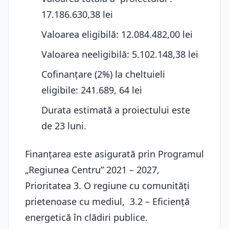
17.186.630,38 lei
Valoarea eligibilă: 12.084.482,00 lei
Valoarea neeligibilă: 5.102.148,38 lei
Cofinanțare (2%) la cheltuieli
eligibile: 241.689, 64 lei
Durata estimată a proiectului este
de 23 luni.
Finanțarea este asigurată prin Programul
„Regiunea Centru” 2021 – 2027,
Prioritatea 3. O regiune cu comunități
prietenoase cu mediul, 3.2 – Eficiență
energetică în clădiri publice.