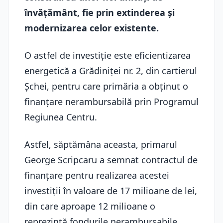
învățământ, fie prin extinderea și
modernizarea celor existente.
O astfel de investiție este eficientizarea
energetică a Grădiniței nr. 2, din cartierul
Șchei, pentru care primăria a obținut o
finanțare nerambursabilă prin Programul
Regiunea Centru.
Astfel, săptămâna aceasta, primarul
George Scripcaru a semnat contractul de
finanțare pentru realizarea acestei
investiții în valoare de 17 milioane de lei,
din care aproape 12 milioane o
reprezintă fondurile nerambursabile.