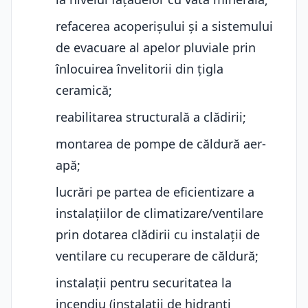
refacerea acoperișului și a sistemului
de evacuare al apelor pluviale prin
înlocuirea învelitorii din țigla
ceramică;
reabilitarea structurală a clădirii;
montarea de pompe de căldură aer-
apă;
lucrări pe partea de eficientizare a
instalațiilor de climatizare/ventilare
prin dotarea clădirii cu instalații de
ventilare cu recuperare de căldură;
instalații pentru securitatea la
incendiu (instalații de hidranți