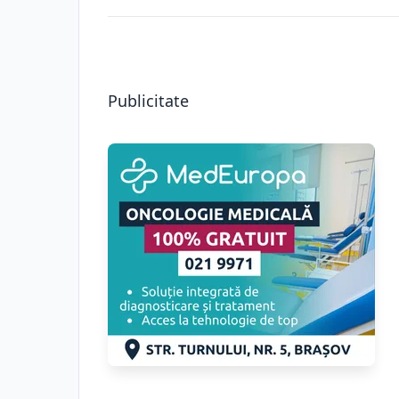
Publicitate