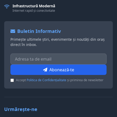
Infrastructură Modernă
Internet rapid și conectivitate
Buletin Informativ
Primește ultimele știri, evenimente și noutăți din oraș
direct în inbox.
Abonează-te
Accept
Politica de Confidențialitate
și primirea de newsletter
Urmărește-ne