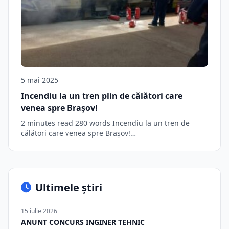
5 mai 2025
Incendiu la un tren plin de călători care
venea spre Brașov!
2 minutes read 280 words Incendiu la un tren de
călători care venea spre Brașov!…
Ultimele știri
15 iulie 2026
ANUNT CONCURS INGINER TEHNIC