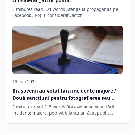
considerat „actor politic”
3 minutes read 321 words Atenție la propaganda pe
Facebook / Poți fi considerat „actor…
19 mai 2025
Brașovenii au votat fără incidente majore /
Două sancțiuni pentru fotografierea sau
filmarea buletinului de vot
3 minutes read 315 words Brașovenii au votat fără
incidente majore, potrivit bilanțului făcut public…