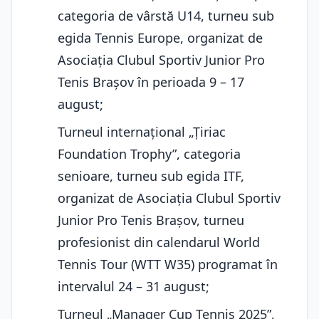
categoria de vârstă U14, turneu sub
egida Tennis Europe, organizat de
Asociația Clubul Sportiv Junior Pro
Tenis Braşov în perioada 9 – 17
august;
Turneul internațional „Ţiriac
Foundation Trophy”, categoria
senioare, turneu sub egida ITF,
organizat de Asociația Clubul Sportiv
Junior Pro Tenis Braşov, turneu
profesionist din calendarul World
Tennis Tour (WTT W35) programat în
intervalul 24 – 31 august;
Turneul „Manager Cup Tennis 2025”,