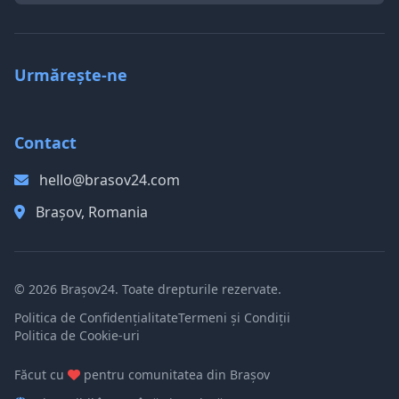
Urmărește-ne
Contact
hello@brasov24.com
Brașov, Romania
© 2026 Brașov24. Toate drepturile rezervate.
Politica de Confidențialitate
Termeni și Condiții
Politica de Cookie-uri
Făcut cu
pentru comunitatea din Brașov