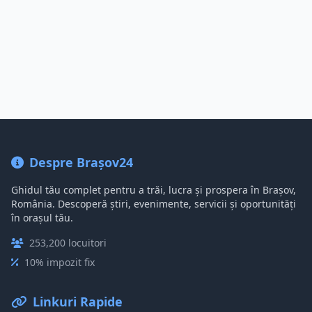
Despre Brașov24
Ghidul tău complet pentru a trăi, lucra și prospera în Brașov,
România. Descoperă știri, evenimente, servicii și oportunități
în orașul tău.
253,200 locuitori
10% impozit fix
Linkuri Rapide