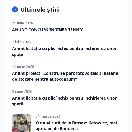
Ultimele știri
15 iulie 2026
ANUNT CONCURS INGINER TEHNIC
7 iulie 2026
Anunț licitație cu plic închis pentru închirierea unor
spații
11 iunie 2026
Anunț proiect „Construire parc fotovoltaic și baterie
de stocare pentru autoconsum”
2 iunie 2026
Anunț licitație cu plic închis pentru inchirierea unor
spații
31 martie 2026
O nouă rută de la Brașov: Katowice, mai
aproape de România