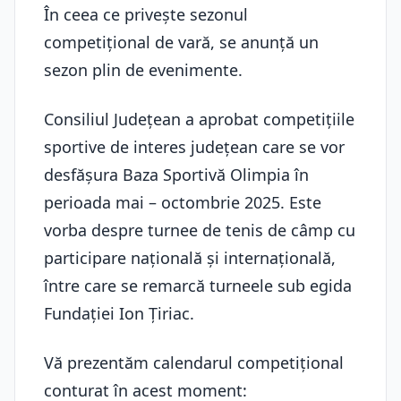
În ceea ce priveşte sezonul
competiţional de vară, se anunţă un
sezon plin de evenimente.
Consiliul Judeţean a aprobat competițiile
sportive de interes județean care se vor
desfășura Baza Sportivă Olimpia în
perioada mai – octombrie 2025. Este
vorba despre turnee de tenis de câmp cu
participare naţională şi internaţională,
între care se remarcă turneele sub egida
Fundaţiei Ion Ţiriac.
Vă prezentăm calendarul competiţional
conturat în acest moment: