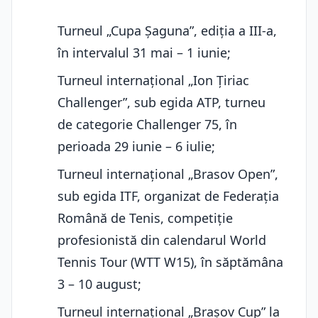
Turneul „Cupa Şaguna”, ediția a III-a,
în intervalul 31 mai – 1 iunie;
Turneul internațional „Ion Ţiriac
Challenger”, sub egida ATP, turneu
de categorie Challenger 75, în
perioada 29 iunie – 6 iulie;
Turneul internațional „Brasov Open”,
sub egida ITF, organizat de Federația
Română de Tenis, competiţie
profesionistă din calendarul World
Tennis Tour (WTT W15), în săptămâna
3 – 10 august;
Turneul internațional „Braşov Cup” la