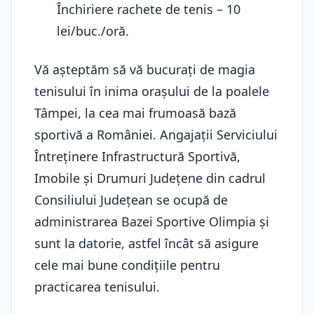
Închiriere rachete de tenis – 10
lei/buc./oră.
Vă aşteptăm să vă bucuraţi de magia
tenisului în inima oraşului de la poalele
Tâmpei, la cea mai frumoasă bază
sportivă a României. Angajaţii Serviciului
Întreţinere Infrastructură Sportivă,
Imobile şi Drumuri Judeţene din cadrul
Consiliului Judeţean se ocupă de
administrarea Bazei Sportive Olimpia şi
sunt la datorie, astfel încât să asigure
cele mai bune condiţiile pentru
practicarea tenisului.