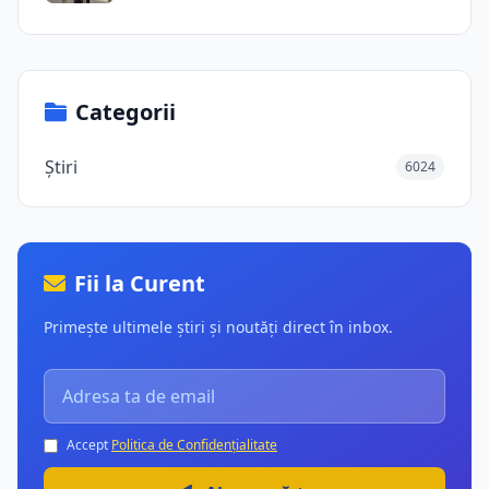
Categorii
Știri
6024
Fii la Curent
Primește ultimele știri și noutăți direct în inbox.
Accept
Politica de Confidențialitate