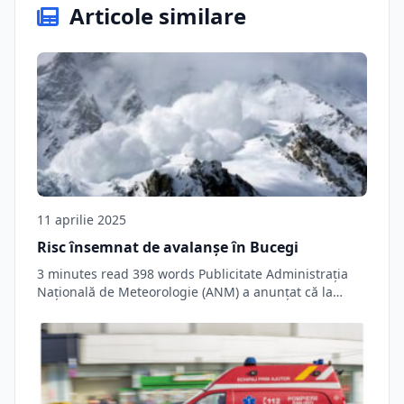
Articole similare
11 aprilie 2025
Risc însemnat de avalanșe în Bucegi
3 minutes read 398 words Publicitate Administrația
Națională de Meteorologie (ANM) a anunțat că la…