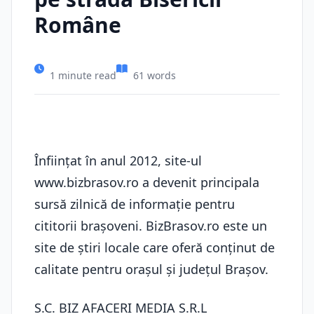
Române
1 minute read
61 words
Înființat în anul 2012, site-ul
www.bizbrasov.ro a devenit principala
sursă zilnică de informație pentru
cititorii brașoveni. BizBrasov.ro este un
site de știri locale care oferă conținut de
calitate pentru orașul și județul Brașov.
S.C. BIZ AFACERI MEDIA S.R.L