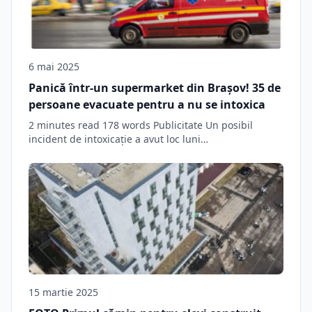
6 mai 2025
Panică într-un supermarket din Brașov! 35 de
persoane evacuate pentru a nu se intoxica
2 minutes read 178 words Publicitate Un posibil
incident de intoxicație a avut loc luni…
15 martie 2025