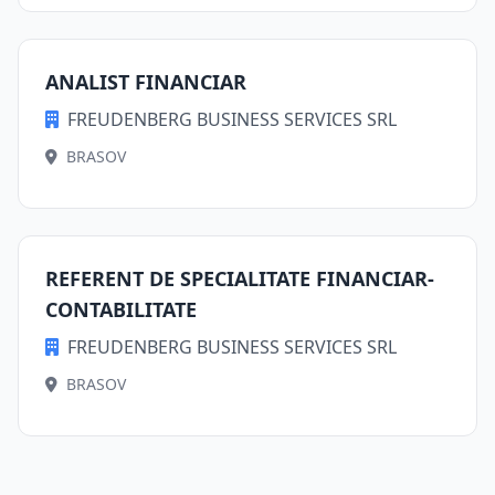
ANALIST FINANCIAR
FREUDENBERG BUSINESS SERVICES SRL
BRASOV
REFERENT DE SPECIALITATE FINANCIAR-
CONTABILITATE
FREUDENBERG BUSINESS SERVICES SRL
BRASOV