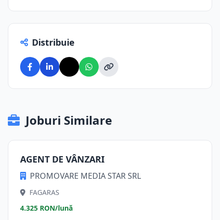
Distribuie
Joburi Similare
AGENT DE VÂNZARI
PROMOVARE MEDIA STAR SRL
FAGARAS
4.325 RON/lună