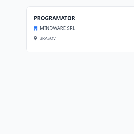
PROGRAMATOR
MINDWARE SRL
BRASOV