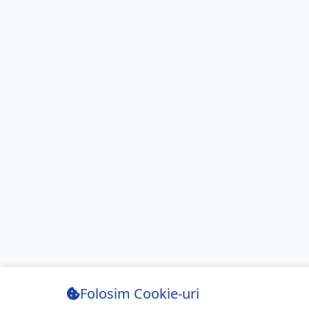
Folosim Cookie-uri