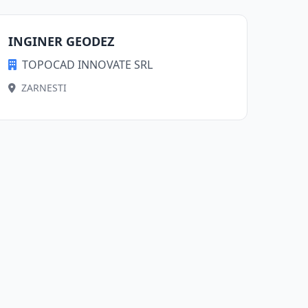
INGINER GEODEZ
TOPOCAD INNOVATE SRL
ZARNESTI