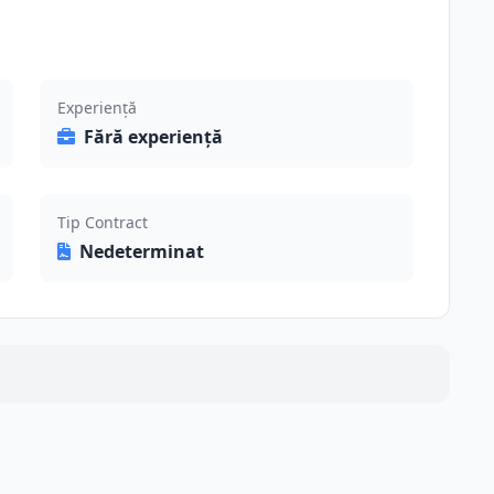
Experiență
Fără experiență
Tip Contract
Nedeterminat