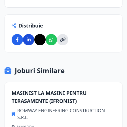
Distribuie
Joburi Similare
MASINIST LA MASINI PENTRU
TERASAMENTE (IFRONIST)
ROMWAY ENGINEERING CONSTRUCTION
S.R.L.
MANDRA