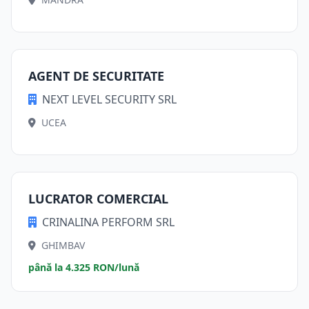
AGENT DE SECURITATE
NEXT LEVEL SECURITY SRL
UCEA
LUCRATOR COMERCIAL
CRINALINA PERFORM SRL
GHIMBAV
până la 4.325 RON/lună