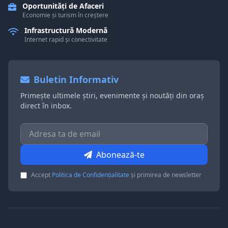
Oportunități de Afaceri
Economie și turism în creștere
Infrastructură Modernă
Internet rapid și conectivitate
Buletin Informativ
Primește ultimele știri, evenimente și noutăți din oraș
direct în inbox.
Abonează-te
Accept
Politica de Confidențialitate
și primirea de newsletter