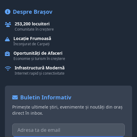
Despre Brașov
253,200 locuitori
Comunitate în creștere
Locație Frumoasă
Înconjurat de Carpați
Oportunități de Afaceri
Economie și turism în creștere
Infrastructură Modernă
Internet rapid și conectivitate
Buletin Informativ
Primește ultimele știri, evenimente și noutăți din oraș
direct în inbox.