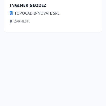
INGINER GEODEZ
TOPOCAD INNOVATE SRL
ZARNESTI