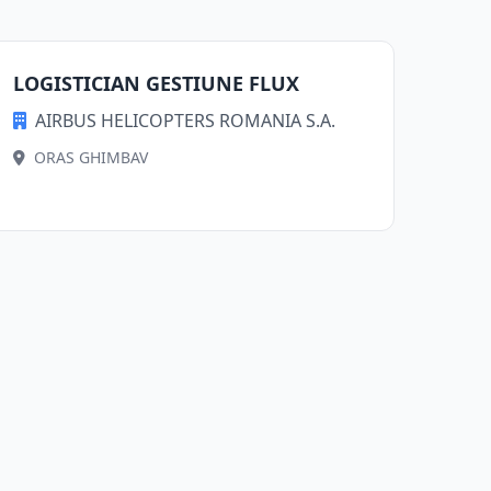
LOGISTICIAN GESTIUNE FLUX
AIRBUS HELICOPTERS ROMANIA S.A.
ORAS GHIMBAV