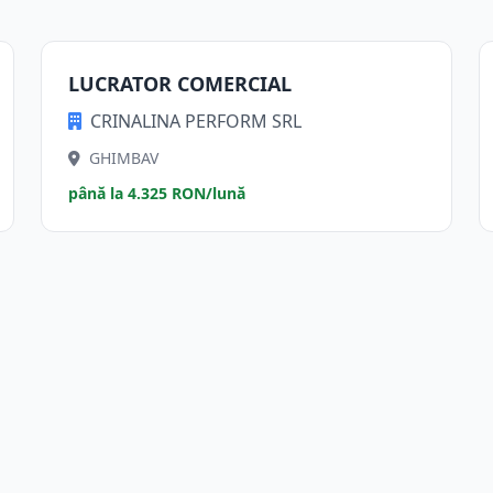
LUCRATOR COMERCIAL
CRINALINA PERFORM SRL
GHIMBAV
până la 4.325 RON/lună