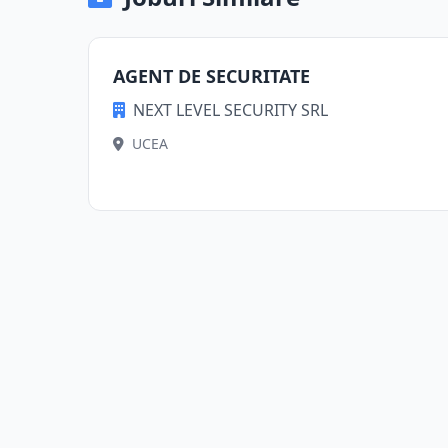
AGENT DE SECURITATE
NEXT LEVEL SECURITY SRL
UCEA