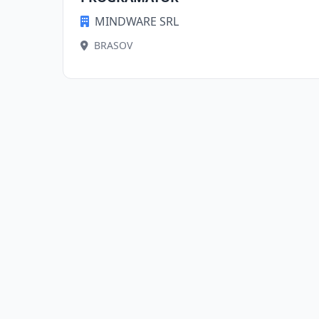
MINDWARE SRL
BRASOV