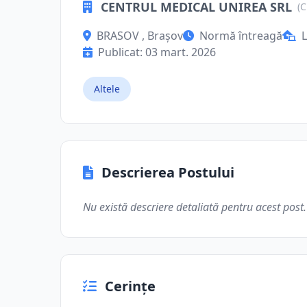
CENTRUL MEDICAL UNIREA SRL
(C
BRASOV , Brașov
Normă întreagă
L
Publicat: 03 mart. 2026
Altele
Descrierea Postului
Nu există descriere detaliată pentru acest post.
Cerințe