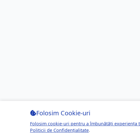
Folosim Cookie-uri
Folosim cookie-uri pentru a îmbunătăți experiența t
Politicii de Confidențialitate
.