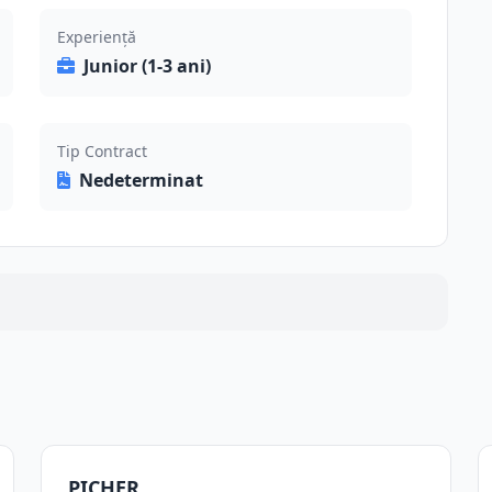
Experiență
Junior (1-3 ani)
Tip Contract
Nedeterminat
PICHER