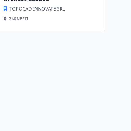
TOPOCAD INNOVATE SRL
ZARNESTI