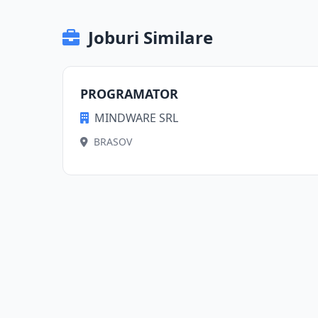
Joburi Similare
PROGRAMATOR
MINDWARE SRL
BRASOV