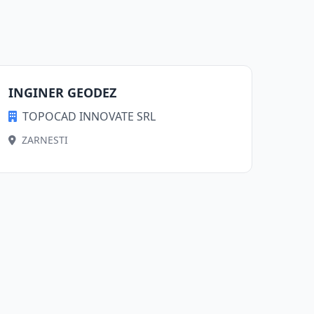
INGINER GEODEZ
TOPOCAD INNOVATE SRL
ZARNESTI