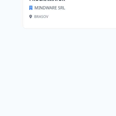
MINDWARE SRL
BRASOV