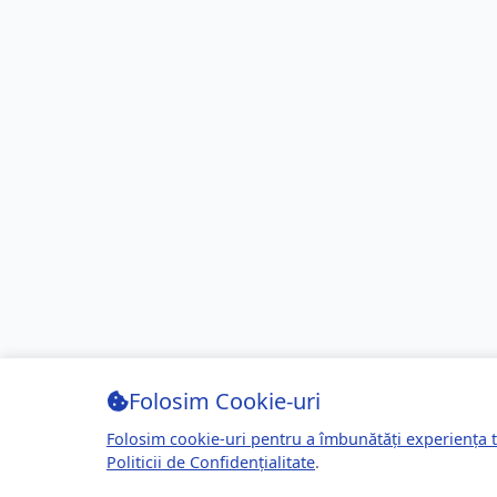
Folosim Cookie-uri
Folosim cookie-uri pentru a îmbunătăți experiența t
Politicii de Confidențialitate
.