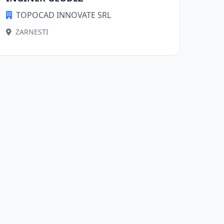
TOPOCAD INNOVATE SRL
ZARNESTI