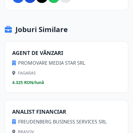
Joburi Similare
AGENT DE VÂNZARI
PROMOVARE MEDIA STAR SRL
FAGARAS
4.325 RON/lună
ANALIST FINANCIAR
FREUDENBERG BUSINESS SERVICES SRL
BRASOV