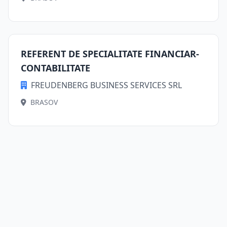
REFERENT DE SPECIALITATE FINANCIAR-
CONTABILITATE
FREUDENBERG BUSINESS SERVICES SRL
BRASOV