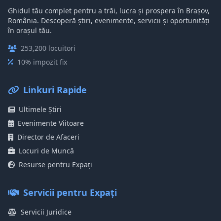
Ghidul tău complet pentru a trăi, lucra și prospera în Brașov,
România. Descoperă știri, evenimente, servicii și oportunități
în orașul tău.
253,200 locuitori
10% impozit fix
Linkuri Rapide
Ultimele Știri
Evenimente Viitoare
Director de Afaceri
Locuri de Muncă
Resurse pentru Expați
Servicii pentru Expați
Servicii Juridice