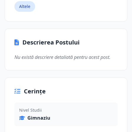
Altele
Descrierea Postului
Nu există descriere detaliată pentru acest post.
Cerințe
Nivel Studii
Gimnaziu