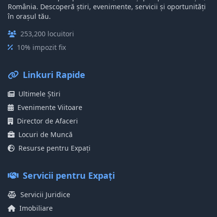
România. Descoperă știri, evenimente, servicii și oportunități
în orașul tău.
253,200 locuitori
10% impozit fix
Linkuri Rapide
Ultimele Știri
Evenimente Viitoare
Director de Afaceri
Locuri de Muncă
Resurse pentru Expați
Servicii pentru Expați
Servicii Juridice
Imobiliare