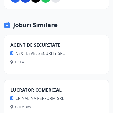
Joburi Similare
AGENT DE SECURITATE
NEXT LEVEL SECURITY SRL
UCEA
LUCRATOR COMERCIAL
CRINALINA PERFORM SRL
GHIMBAV