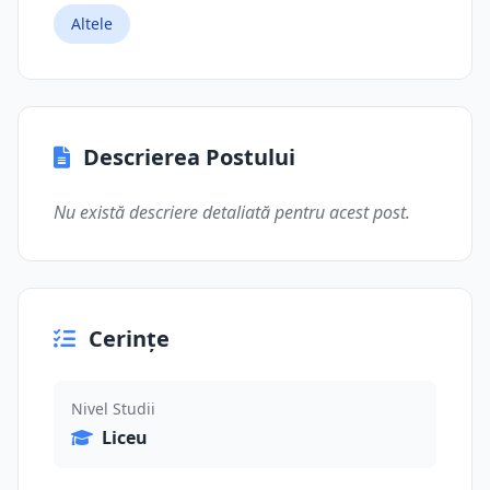
Altele
Descrierea Postului
Nu există descriere detaliată pentru acest post.
Cerințe
Nivel Studii
Liceu