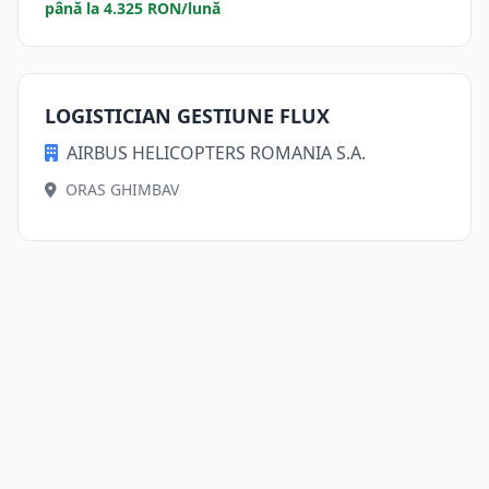
până la 4.325 RON/lună
LOGISTICIAN GESTIUNE FLUX
AIRBUS HELICOPTERS ROMANIA S.A.
ORAS GHIMBAV