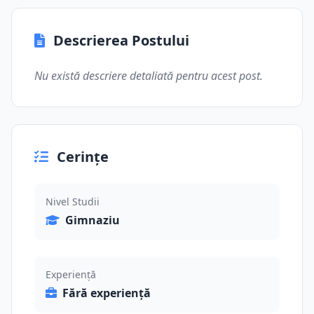
Descrierea Postului
Nu există descriere detaliată pentru acest post.
Cerințe
Nivel Studii
Gimnaziu
Experiență
Fără experiență