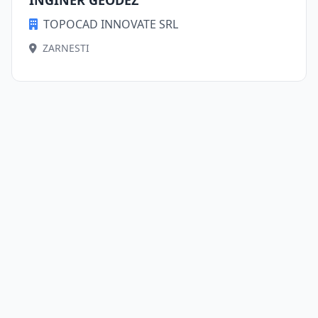
INGINER GEODEZ
TOPOCAD INNOVATE SRL
ZARNESTI