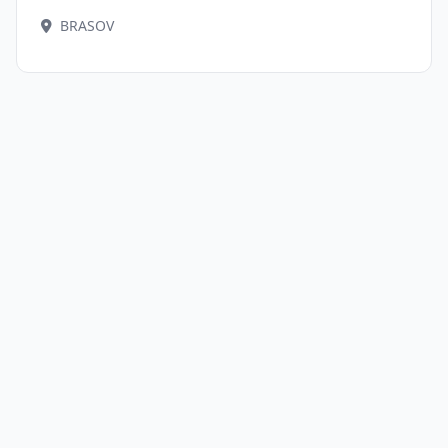
BRASOV