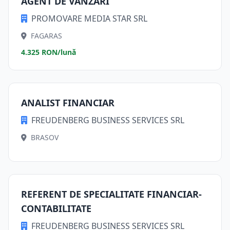
AGENT DE VÂNZARI
PROMOVARE MEDIA STAR SRL
FAGARAS
4.325 RON/lună
ANALIST FINANCIAR
FREUDENBERG BUSINESS SERVICES SRL
BRASOV
REFERENT DE SPECIALITATE FINANCIAR-
CONTABILITATE
FREUDENBERG BUSINESS SERVICES SRL