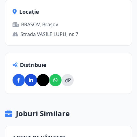
Locație
BRASOV, Brașov
Strada VASILE LUPU, nr. 7
Distribuie
Joburi Similare