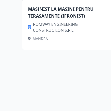
MASINIST LA MASINI PENTRU
TERASAMENTE (IFRONIST)
ROMWAY ENGINEERING
CONSTRUCTION S.R.L.
MANDRA