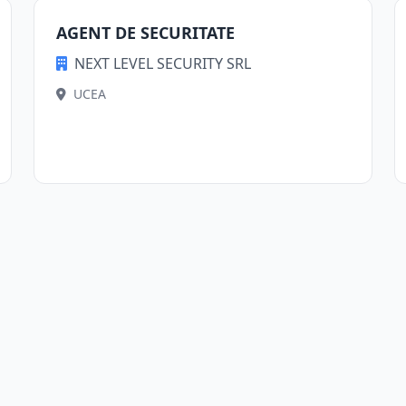
AGENT DE SECURITATE
NEXT LEVEL SECURITY SRL
UCEA