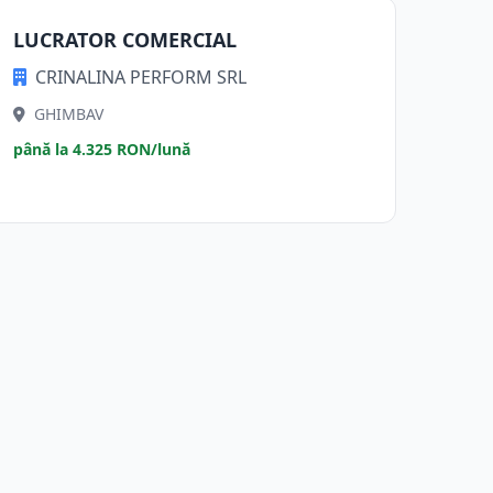
LUCRATOR COMERCIAL
CRINALINA PERFORM SRL
GHIMBAV
până la 4.325 RON/lună