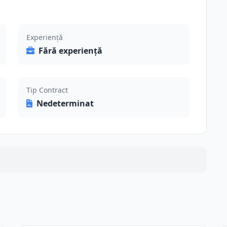
Experiență
Fără experiență
Tip Contract
Nedeterminat