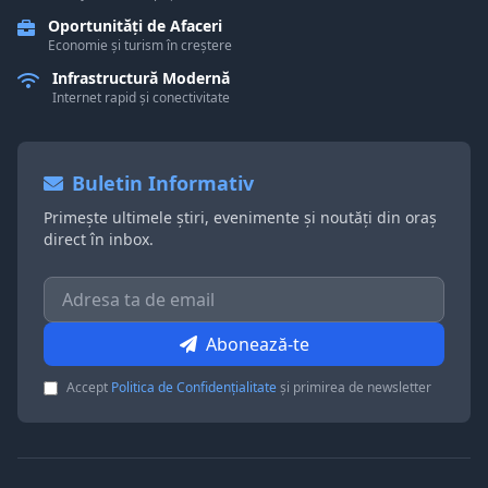
Oportunități de Afaceri
Economie și turism în creștere
Infrastructură Modernă
Internet rapid și conectivitate
Buletin Informativ
Primește ultimele știri, evenimente și noutăți din oraș
direct în inbox.
Abonează-te
Accept
Politica de Confidențialitate
și primirea de newsletter