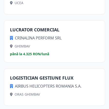
UCEA
LUCRATOR COMERCIAL
CRINALINA PERFORM SRL
GHIMBAV
până la 4.325 RON/lună
LOGISTICIAN GESTIUNE FLUX
AIRBUS HELICOPTERS ROMANIA S.A.
ORAS GHIMBAV