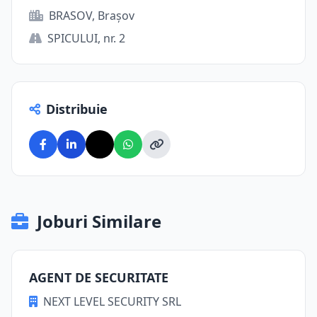
BRASOV, Brașov
SPICULUI, nr. 2
Distribuie
Joburi Similare
AGENT DE SECURITATE
NEXT LEVEL SECURITY SRL