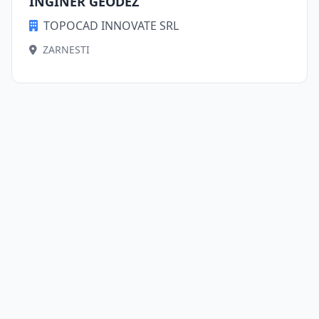
INGINER GEODEZ
TOPOCAD INNOVATE SRL
ZARNESTI