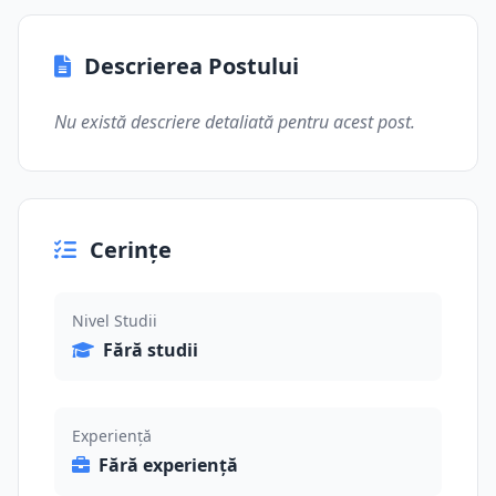
Descrierea Postului
Nu există descriere detaliată pentru acest post.
Cerințe
Nivel Studii
Fără studii
Experiență
Fără experiență