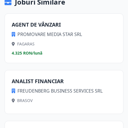
Joburi Similare
AGENT DE VÂNZARI
PROMOVARE MEDIA STAR SRL
FAGARAS
4.325 RON/lună
ANALIST FINANCIAR
FREUDENBERG BUSINESS SERVICES SRL
BRASOV