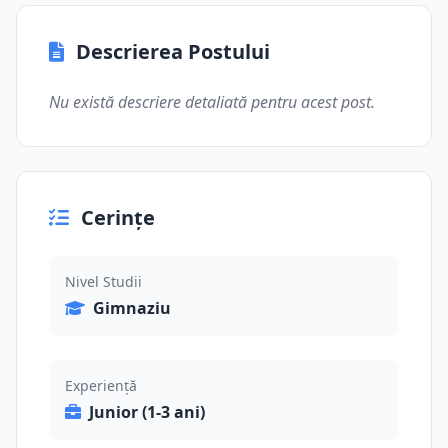
Descrierea Postului
Nu există descriere detaliată pentru acest post.
Cerințe
Nivel Studii
Gimnaziu
Experiență
Junior (1-3 ani)