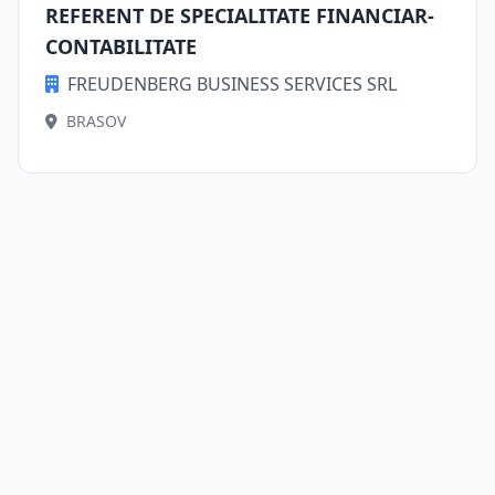
REFERENT DE SPECIALITATE FINANCIAR-
CONTABILITATE
FREUDENBERG BUSINESS SERVICES SRL
BRASOV