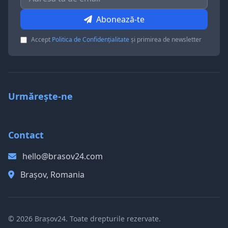
Abonează-te
Accept
Politica de Confidențialitate
și primirea de newsletter
Urmărește-ne
Contact
hello@brasov24.com
Brașov, Romania
© 2026 Brașov24. Toate drepturile rezervate.