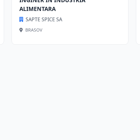
INGINER ÎN INDUSTRIA
ALIMENTARA
SAPTE SPICE SA
BRASOV