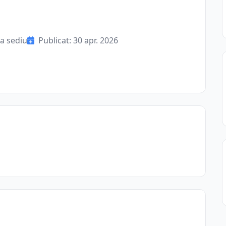
a sediu
Publicat: 30 apr. 2026