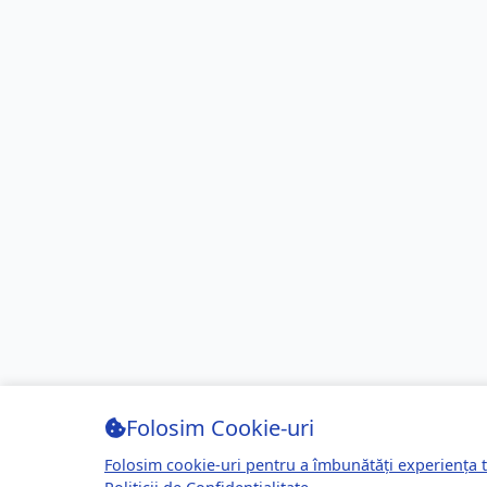
Folosim Cookie-uri
Folosim cookie-uri pentru a îmbunătăți experiența t