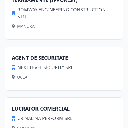
TERASAMENTE (IFRONIST)
ROMWAY ENGINEERING CONSTRUCTION
S.R.L.
MANDRA
AGENT DE SECURITATE
NEXT LEVEL SECURITY SRL
UCEA
LUCRATOR COMERCIAL
CRINALINA PERFORM SRL
GHIMBAV