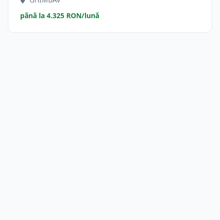
până la 4.325 RON/lună