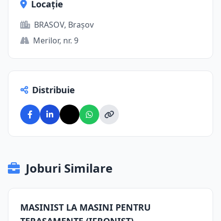
Locație
BRASOV, Brașov
Merilor, nr. 9
Distribuie
Joburi Similare
MASINIST LA MASINI PENTRU