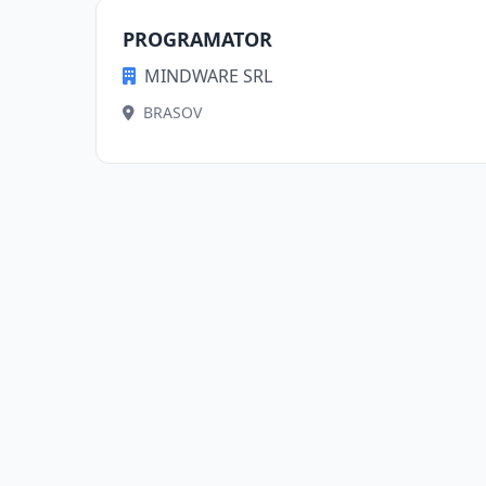
PROGRAMATOR
MINDWARE SRL
BRASOV