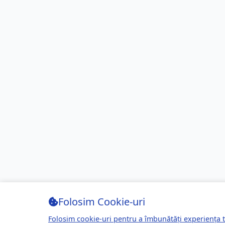
Folosim Cookie-uri
Folosim cookie-uri pentru a îmbunătăți experiența t