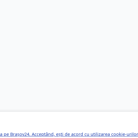
a pe Brașov24. Acceptând, ești de acord cu utilizarea cookie-uril