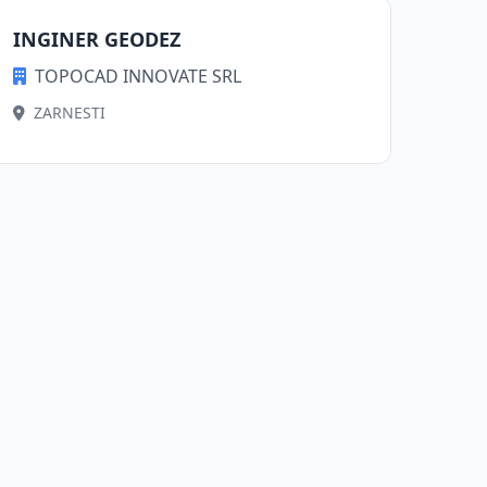
INGINER GEODEZ
TOPOCAD INNOVATE SRL
ZARNESTI