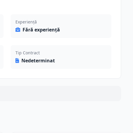
Experiență
Fără experiență
Tip Contract
Nedeterminat