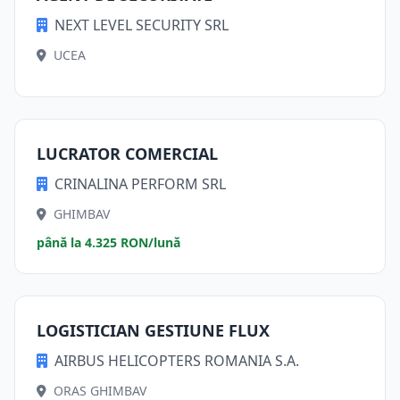
NEXT LEVEL SECURITY SRL
UCEA
LUCRATOR COMERCIAL
CRINALINA PERFORM SRL
GHIMBAV
până la 4.325 RON/lună
LOGISTICIAN GESTIUNE FLUX
AIRBUS HELICOPTERS ROMANIA S.A.
ORAS GHIMBAV