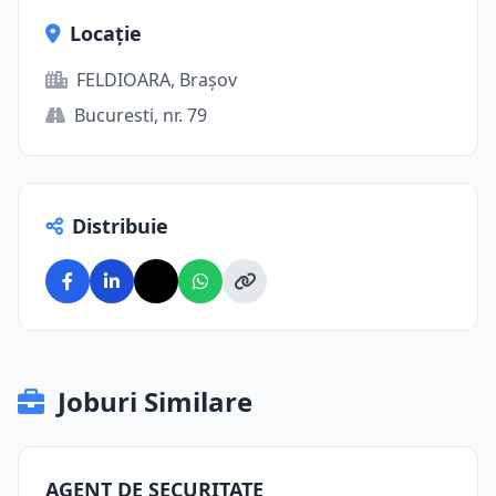
Locație
FELDIOARA, Brașov
Bucuresti, nr. 79
Distribuie
Joburi Similare
AGENT DE SECURITATE