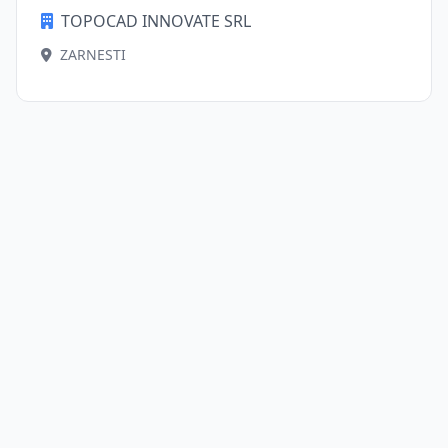
TOPOCAD INNOVATE SRL
ZARNESTI