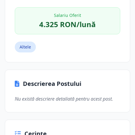
Salariu Oferit
4.325 RON/lună
Altele
Descrierea Postului
Nu există descriere detaliată pentru acest post.
Cerințe