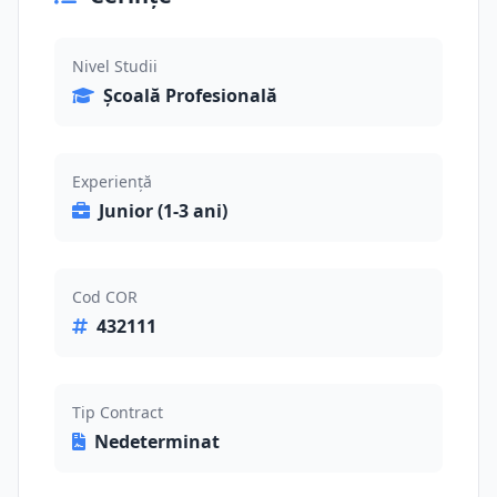
Nivel Studii
Școală Profesională
Experiență
Junior (1-3 ani)
Cod COR
432111
Tip Contract
Nedeterminat