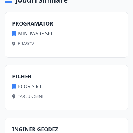
PROGRAMATOR
MINDWARE SRL
BRASOV
PICHER
ECOR S.R.L.
TARLUNGENI
INGINER GEODEZ