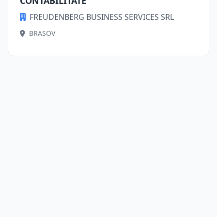
CONTABILITATE
FREUDENBERG BUSINESS SERVICES SRL
BRASOV