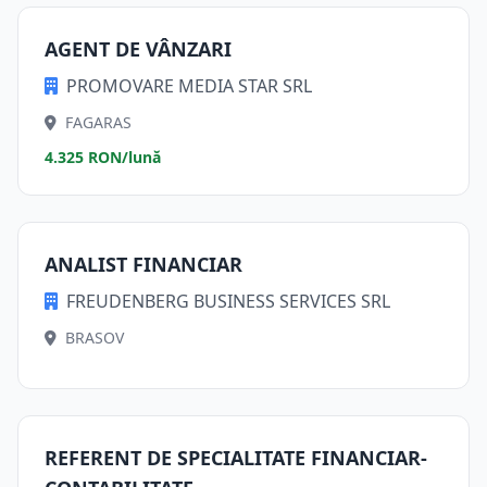
AGENT DE VÂNZARI
PROMOVARE MEDIA STAR SRL
FAGARAS
4.325 RON/lună
ANALIST FINANCIAR
FREUDENBERG BUSINESS SERVICES SRL
BRASOV
REFERENT DE SPECIALITATE FINANCIAR-