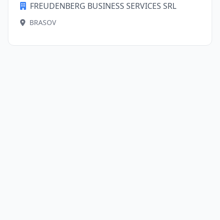
FREUDENBERG BUSINESS SERVICES SRL
BRASOV