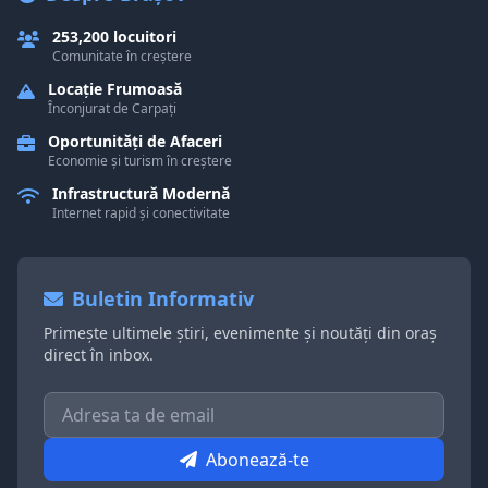
253,200 locuitori
Comunitate în creștere
Locație Frumoasă
Înconjurat de Carpați
Oportunități de Afaceri
Economie și turism în creștere
Infrastructură Modernă
Internet rapid și conectivitate
Buletin Informativ
Primește ultimele știri, evenimente și noutăți din oraș
direct în inbox.
Abonează-te