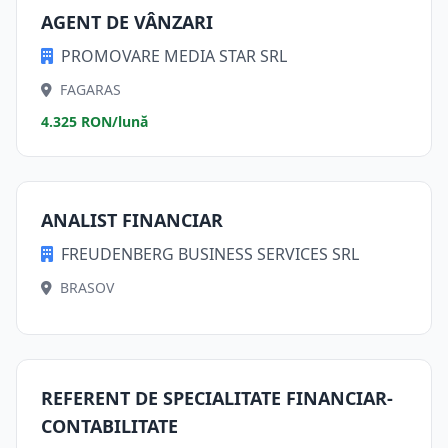
AGENT DE VÂNZARI
PROMOVARE MEDIA STAR SRL
FAGARAS
4.325 RON/lună
ANALIST FINANCIAR
FREUDENBERG BUSINESS SERVICES SRL
BRASOV
REFERENT DE SPECIALITATE FINANCIAR-
CONTABILITATE