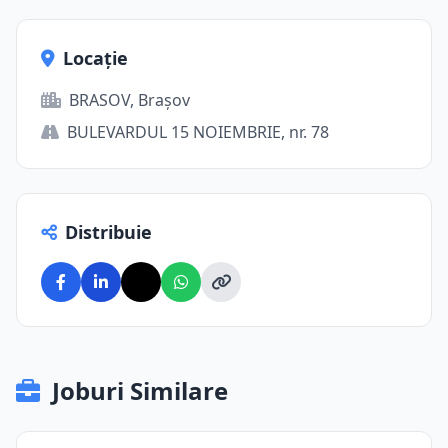
Locație
BRASOV, Brașov
BULEVARDUL 15 NOIEMBRIE, nr. 78
Distribuie
Joburi Similare