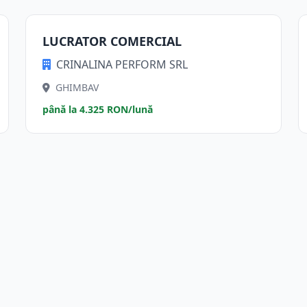
LUCRATOR COMERCIAL
CRINALINA PERFORM SRL
GHIMBAV
până la 4.325 RON/lună