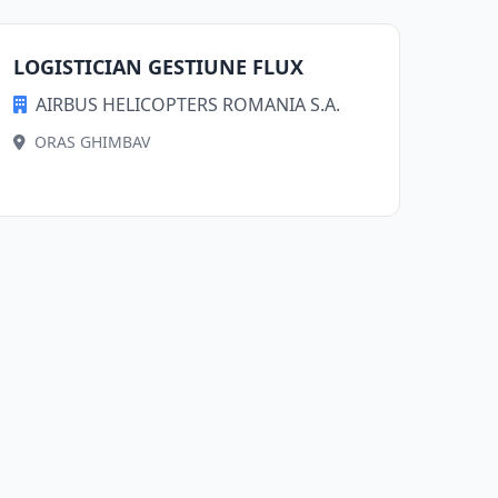
LOGISTICIAN GESTIUNE FLUX
AIRBUS HELICOPTERS ROMANIA S.A.
ORAS GHIMBAV