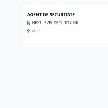
AGENT DE SECURITATE
NEXT LEVEL SECURITY SRL
UCEA