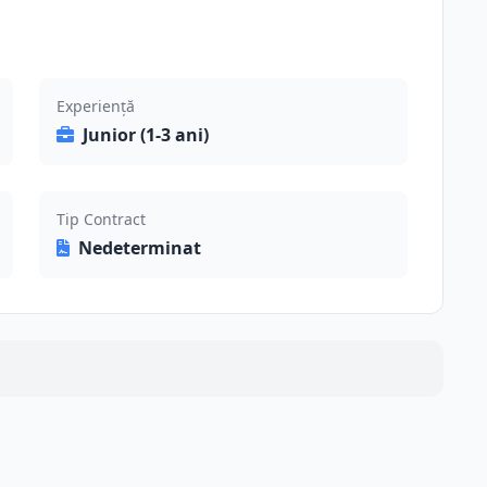
Experiență
Junior (1-3 ani)
Tip Contract
Nedeterminat