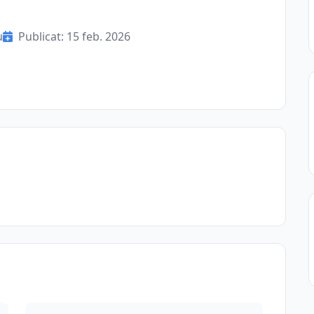
u
Publicat: 15 feb. 2026