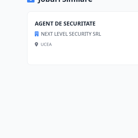
AGENT DE SECURITATE
NEXT LEVEL SECURITY SRL
UCEA