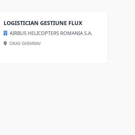
LOGISTICIAN GESTIUNE FLUX
AIRBUS HELICOPTERS ROMANIA S.A.
ORAS GHIMBAV