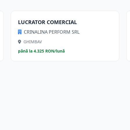
LUCRATOR COMERCIAL
CRINALINA PERFORM SRL
GHIMBAV
până la 4.325 RON/lună