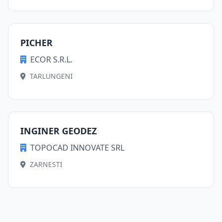
PICHER
ECOR S.R.L.
TARLUNGENI
INGINER GEODEZ
TOPOCAD INNOVATE SRL
ZARNESTI