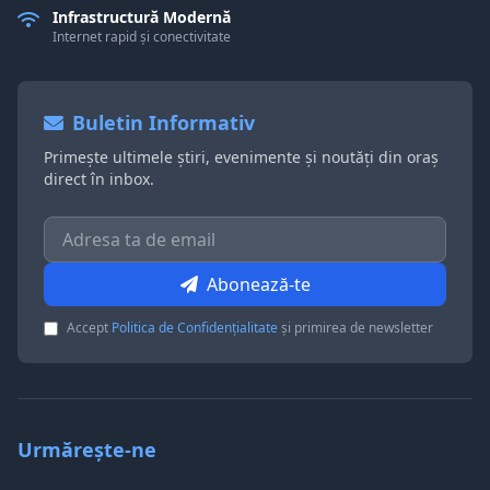
Infrastructură Modernă
Internet rapid și conectivitate
Buletin Informativ
Primește ultimele știri, evenimente și noutăți din oraș
direct în inbox.
Abonează-te
Accept
Politica de Confidențialitate
și primirea de newsletter
Urmărește-ne