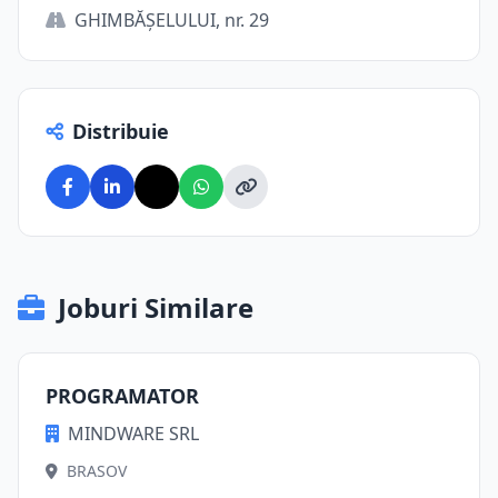
GHIMBĂŞELULUI, nr. 29
Distribuie
Joburi Similare
PROGRAMATOR
MINDWARE SRL
BRASOV