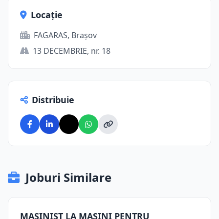
Locație
FAGARAS, Brașov
13 DECEMBRIE, nr. 18
Distribuie
Joburi Similare
MASINIST LA MASINI PENTRU