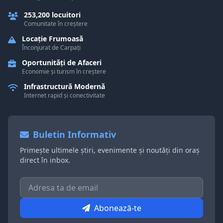
253,200 locuitori
Comunitate în creștere
Locație Frumoasă
Înconjurat de Carpați
Oportunități de Afaceri
Economie și turism în creștere
Infrastructură Modernă
Internet rapid și conectivitate
Buletin Informativ
Primește ultimele știri, evenimente și noutăți din oraș
direct în inbox.
Abonează-te