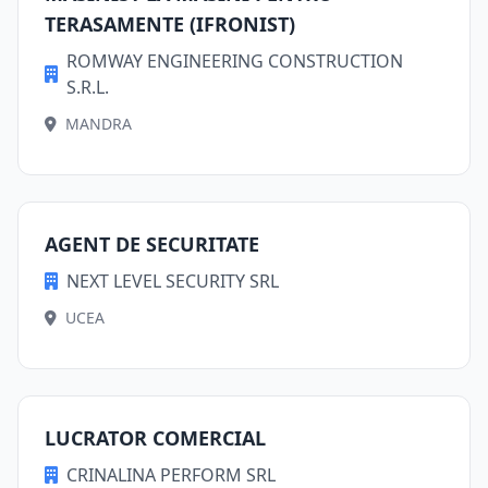
TERASAMENTE (IFRONIST)
ROMWAY ENGINEERING CONSTRUCTION
S.R.L.
MANDRA
AGENT DE SECURITATE
NEXT LEVEL SECURITY SRL
UCEA
LUCRATOR COMERCIAL
CRINALINA PERFORM SRL