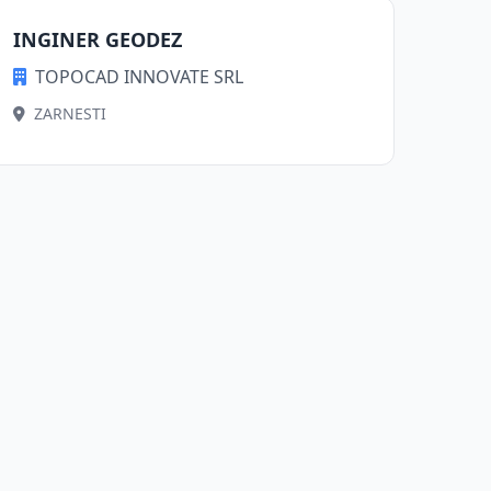
INGINER GEODEZ
TOPOCAD INNOVATE SRL
ZARNESTI