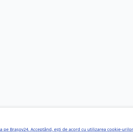
a pe Brașov24. Acceptând, ești de acord cu utilizarea cookie-uril