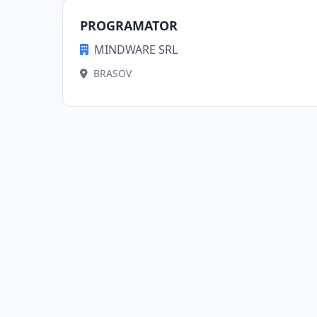
PROGRAMATOR
MINDWARE SRL
BRASOV