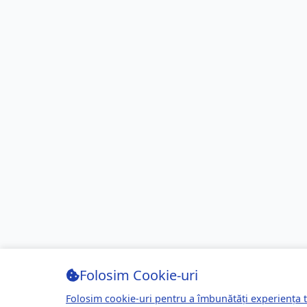
Folosim Cookie-uri
Folosim cookie-uri pentru a îmbunătăți experiența t