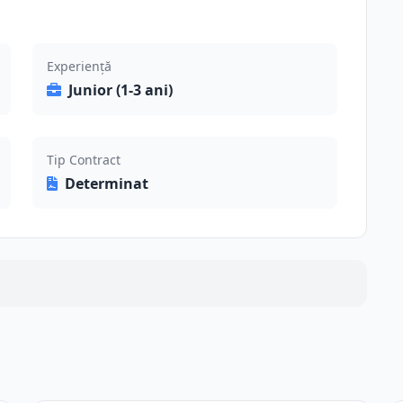
Experiență
Junior (1-3 ani)
Tip Contract
Determinat