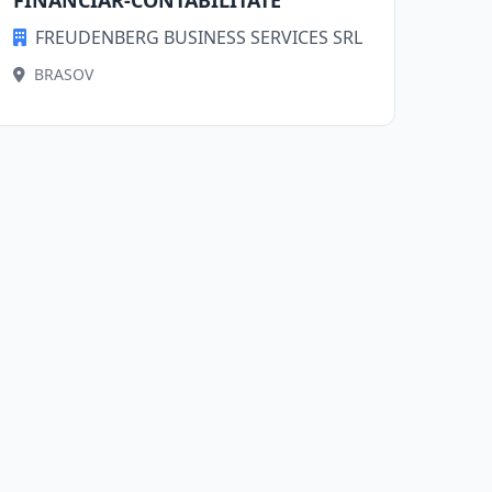
FINANCIAR-CONTABILITATE
FREUDENBERG BUSINESS SERVICES SRL
BRASOV