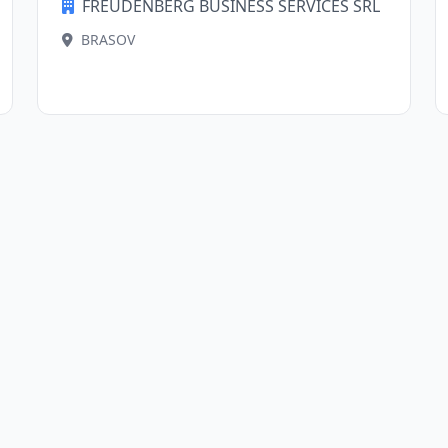
FREUDENBERG BUSINESS SERVICES SRL
BRASOV