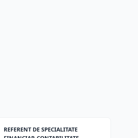
REFERENT DE SPECIALITATE