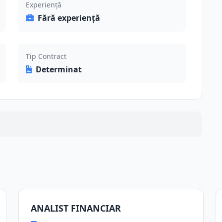
Experiență
Fără experiență
Tip Contract
Determinat
ANALIST FINANCIAR