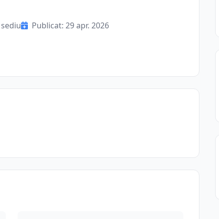
 sediu
Publicat: 29 apr. 2026