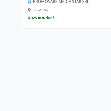
PROMOVARE MEDIA STAR SRL
FAGARAS
4.325 RON/lună