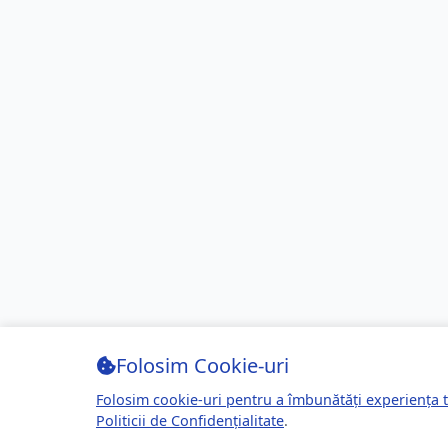
Folosim Cookie-uri
Folosim cookie-uri pentru a îmbunătăți experiența t
Politicii de Confidențialitate
.