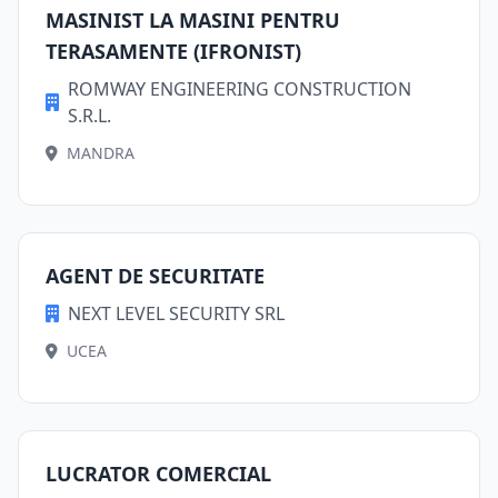
MASINIST LA MASINI PENTRU
TERASAMENTE (IFRONIST)
ROMWAY ENGINEERING CONSTRUCTION
S.R.L.
MANDRA
AGENT DE SECURITATE
NEXT LEVEL SECURITY SRL
UCEA
LUCRATOR COMERCIAL