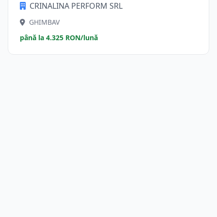
CRINALINA PERFORM SRL
GHIMBAV
până la 4.325 RON/lună