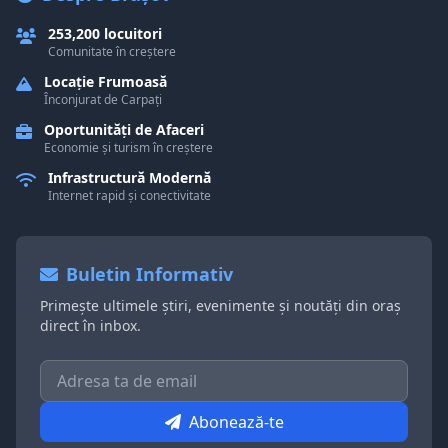
253,200 locuitori
Comunitate în creștere
Locație Frumoasă
Înconjurat de Carpați
Oportunități de Afaceri
Economie și turism în creștere
Infrastructură Modernă
Internet rapid și conectivitate
Buletin Informativ
Primește ultimele știri, evenimente și noutăți din oraș
direct în inbox.
Abonează-te