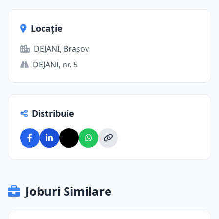
Locație
DEJANI, Brașov
DEJANI, nr. 5
Distribuie
Joburi Similare