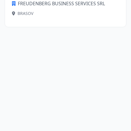
FREUDENBERG BUSINESS SERVICES SRL
BRASOV