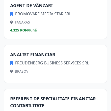
AGENT DE VÂNZARI
PROMOVARE MEDIA STAR SRL
FAGARAS
4.325 RON/lună
ANALIST FINANCIAR
FREUDENBERG BUSINESS SERVICES SRL
BRASOV
REFERENT DE SPECIALITATE FINANCIAR-
CONTABILITATE