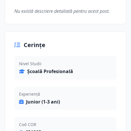
Nu există descriere detaliată pentru acest post.
Cerințe
Nivel Studii
Școală Profesională
Experiență
Junior (1-3 ani)
Cod COR