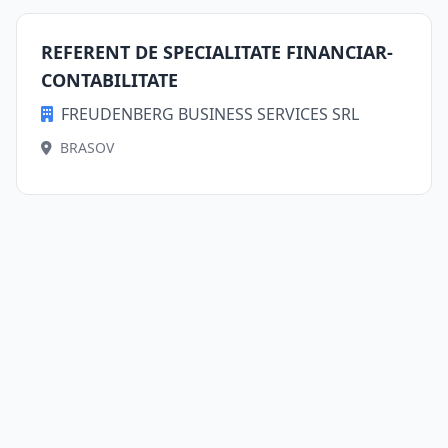
REFERENT DE SPECIALITATE FINANCIAR-
CONTABILITATE
FREUDENBERG BUSINESS SERVICES SRL
BRASOV