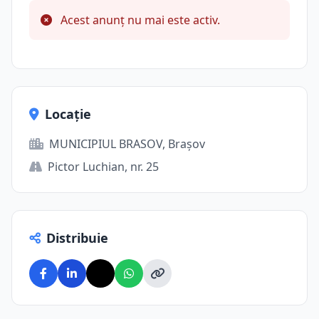
Acest anunț nu mai este activ.
Locație
MUNICIPIUL BRASOV, Brașov
Pictor Luchian, nr. 25
Distribuie