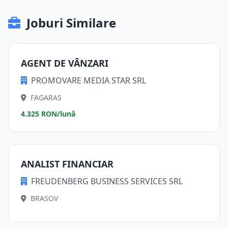
Joburi Similare
AGENT DE VÂNZARI
PROMOVARE MEDIA STAR SRL
FAGARAS
4.325 RON/lună
ANALIST FINANCIAR
FREUDENBERG BUSINESS SERVICES SRL
BRASOV