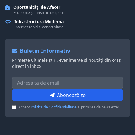
Oportunități de Afaceri
Economie și turism în creștere
Infrastructură Modernă
Internet rapid și conectivitate
Buletin Informativ
Primește ultimele știri, evenimente și noutăți din oraș
direct în inbox.
Abonează-te
Accept
Politica de Confidențialitate
și primirea de newsletter