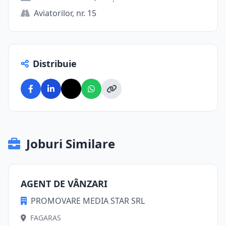
Aviatorilor, nr. 15
Distribuie
Joburi Similare
AGENT DE VÂNZARI
PROMOVARE MEDIA STAR SRL
FAGARAS