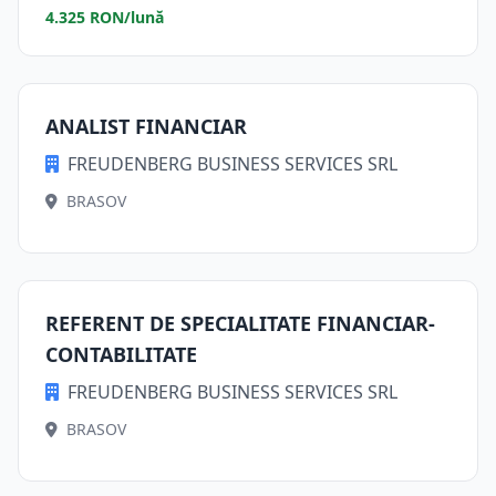
4.325 RON/lună
ANALIST FINANCIAR
FREUDENBERG BUSINESS SERVICES SRL
BRASOV
REFERENT DE SPECIALITATE FINANCIAR-
CONTABILITATE
FREUDENBERG BUSINESS SERVICES SRL
BRASOV