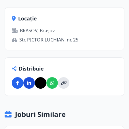
Locație
BRASOV, Brașov
Str. PICTOR LUCHIAN, nr. 25
Distribuie
Joburi Similare