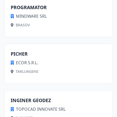
PROGRAMATOR
MINDWARE SRL
BRASOV
PICHER
ECOR S.R.L.
TARLUNGENI
INGINER GEODEZ
TOPOCAD INNOVATE SRL