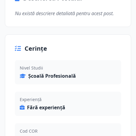
Nu există descriere detaliată pentru acest post.
Cerințe
Nivel Studii
Școală Profesională
Experiență
Fără experiență
Cod COR