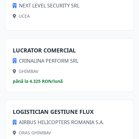
NEXT LEVEL SECURITY SRL
UCEA
LUCRATOR COMERCIAL
CRINALINA PERFORM SRL
GHIMBAV
până la 4.325 RON/lună
LOGISTICIAN GESTIUNE FLUX
AIRBUS HELICOPTERS ROMANIA S.A.
ORAS GHIMBAV