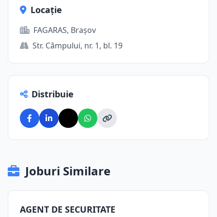
Locație
FAGARAS, Brașov
Str. Câmpului, nr. 1, bl. 19
Distribuie
Joburi Similare
AGENT DE SECURITATE