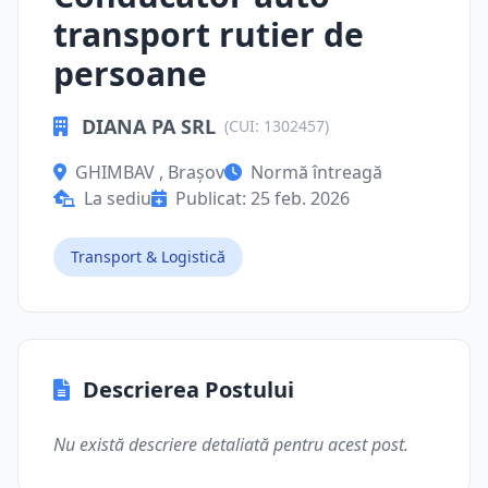
transport rutier de
persoane
DIANA PA SRL
(CUI: 1302457)
GHIMBAV , Brașov
Normă întreagă
La sediu
Publicat: 25 feb. 2026
Transport & Logistică
Descrierea Postului
Nu există descriere detaliată pentru acest post.