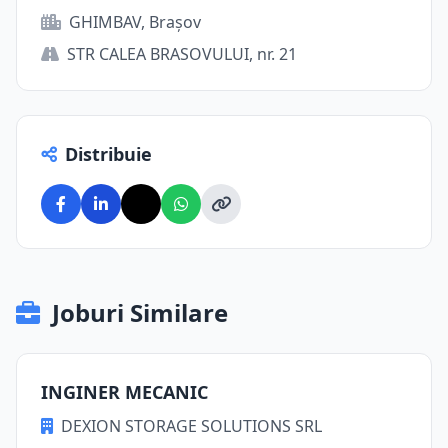
GHIMBAV, Brașov
STR CALEA BRASOVULUI, nr. 21
Distribuie
Joburi Similare
INGINER MECANIC
DEXION STORAGE SOLUTIONS SRL