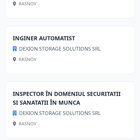
RASNOV
INGINER AUTOMATIST
DEXION STORAGE SOLUTIONS SRL
RASNOV
INSPECTOR ÎN DOMENIUL SECURITATII
SI SANATATII ÎN MUNCA
DEXION STORAGE SOLUTIONS SRL
RASNOV