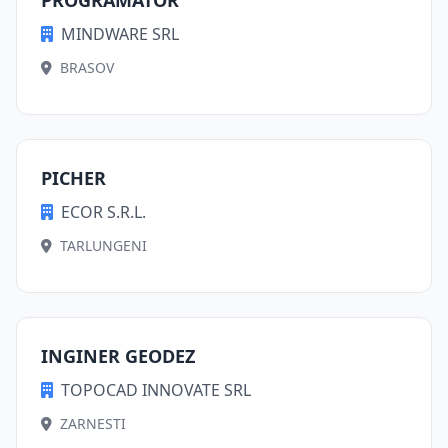
PROGRAMATOR
MINDWARE SRL
BRASOV
PICHER
ECOR S.R.L.
TARLUNGENI
INGINER GEODEZ
TOPOCAD INNOVATE SRL
ZARNESTI