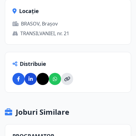
Locație
BRASOV, Brașov
TRANSILVANIEI, nr. 21
Distribuie
Joburi Similare