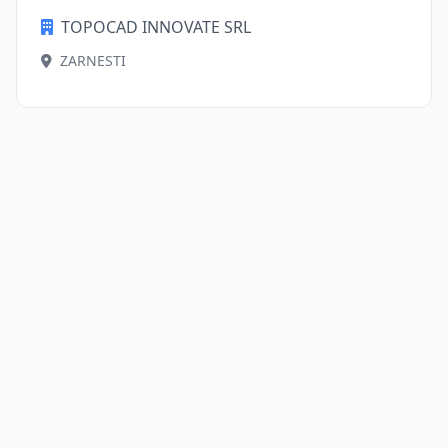
TOPOCAD INNOVATE SRL
ZARNESTI